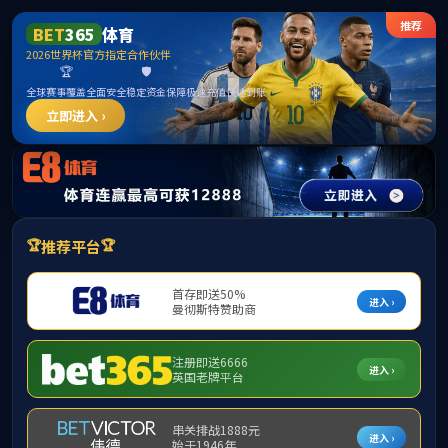
中国·365英国上市(集团)有限公司公司|官
方网站
请输入验证码下载附件