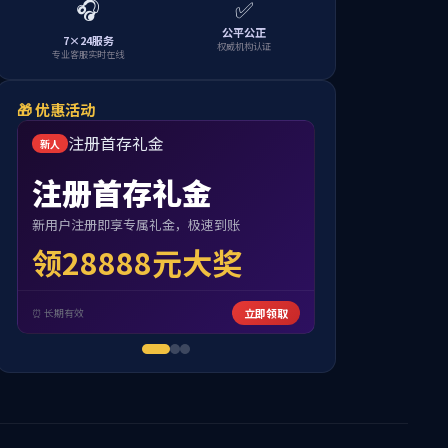
马克思主义基本原理教研室党支部开展主题党日活动暨教研室2025年秋季学期第三次集体备课会
2025-11-24
毛泽东思想和中国特色社会主义理论体系概论教研室开展政治理论学习暨秋季学期第四次集体备课会
2025-11-24
习近平新时代中国特色社会主义思想概论教研室党支部召开党员大会暨教研室第三次集体备课会
2025-11-24
季学期第三次集体备课
2025-11-24
2025-11-24
案文献展”
2025-11-17
和东莞市党建文化主题公园
2025-11-14