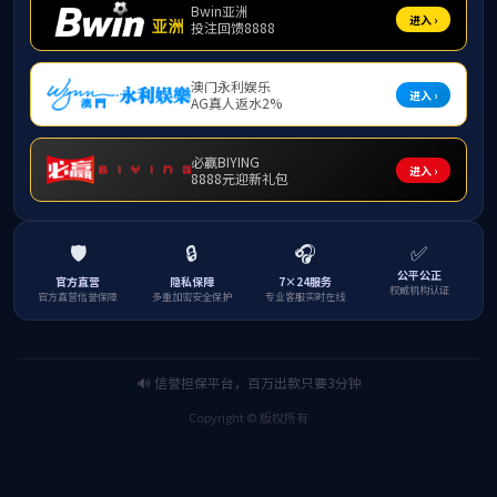
委员：
秘书：
5、马
组长：
委员：
6
、马
姓名
张立伟
2
张宇帅
2
明倩
2
罗中冠
2