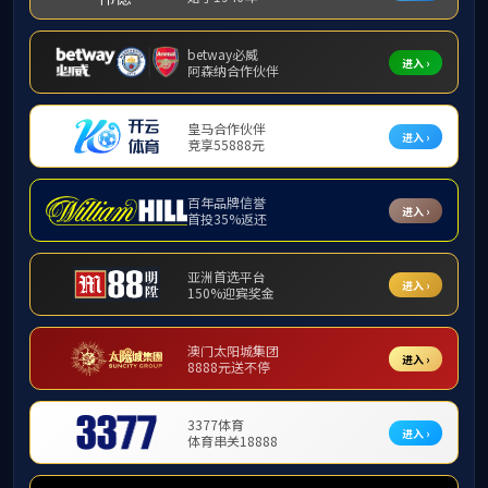
课题研究
东莞监狱政治
培训主题与
友情链接