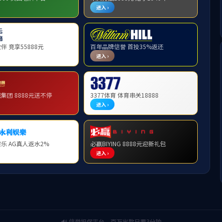
排球赛我部获小组赛胜利进入八强
政部代表队勇获校水上趣味运动会集体项目第三名
政部教职工爬山，庆祝三八妇女节
...
共 66 条,第 7/7
首页
上页
1
3
4