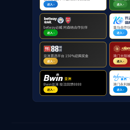
校
思
思
友情链接