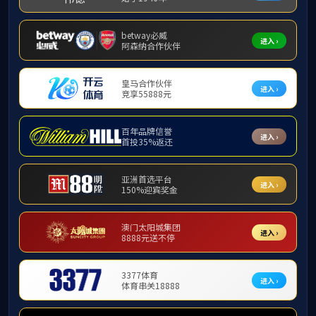
友情链接
Copyright 2026 中国·365英国上市(集团)有限公司公司|官方网站 版权所有 松湖校区：
东莞市松山湖区大学路1号 传真号码:0769-22862902 技术支持：博达软件
粤ICP备
05008829号