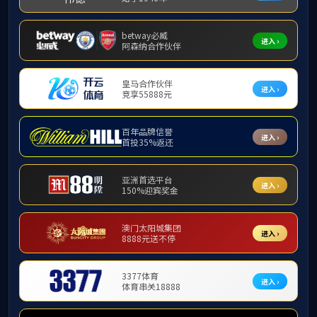
实践教学
关于党史
学习教育
行交流，
英国上市公司365介绍
员参加此
教学大纲