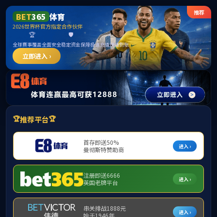
中国·365英国上市(集团)有限公司公司|官方网站
首页
公司概况
党建工作
课程建设
教务教学
【党史
教学动态
课程建设
为深入