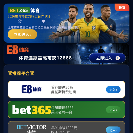
中国·365英国上市(集团)有限公司公司|官方网站
首页
公司概况
党建工作
课程建设
教务教学
教学动态
课程建设
9
领导班子