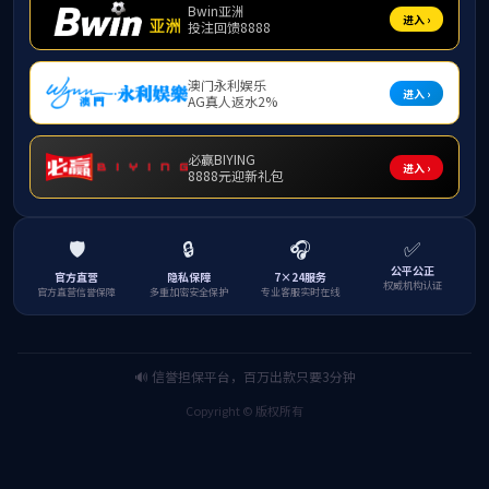
入点，体
建设再提