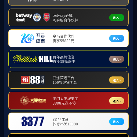
实践教学
机械公司
英国上市公司365介绍
教学大纲
机械经理
质量”公