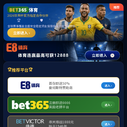
中国·365英国上市(集团)有限公司公司|官方网站
首页
公司概况
党建工作
团队建设
科学研究
【活动
团队建设
学术研究
202