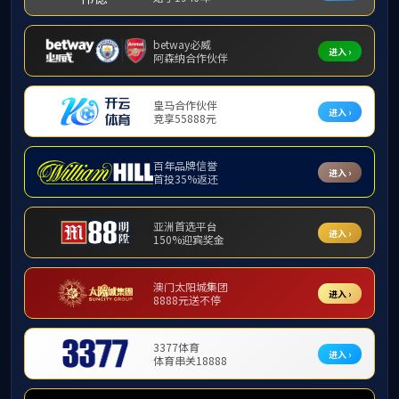
科研动态
为“中国
国情，以
使同学们
下午
恕首先回
的新问题
国美国研
的未来，
一事的冲
混合博弈