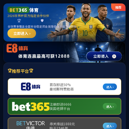
中国·365英国上市(集团)有限公司公司|官方网站
首页
公司概况
党建工作
学术研究
科学研究
团队建设
学术研究
月
1
7
上午