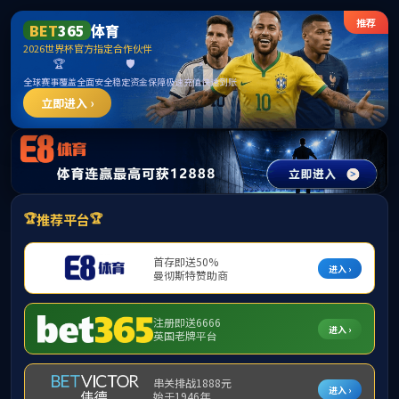
中国·365英国上市(集团)有限公司公司|官方网站
首页
公司概况
党建工作
公司新闻
公司新闻
公司新闻
为
深入
16
日，英国上