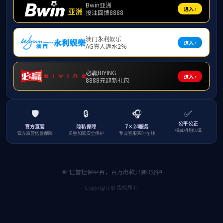
撰写：赵
初审：毛
复审：谢
终审：刘