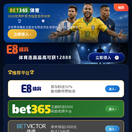
中国·365英国上市(集团)有限公司公司|官方网站
首页
公司概况
党建工作
工会工作
工会工作
为庆祝
参与“飞享